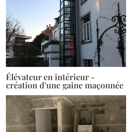
Élévateur en intérieur -
création d'une gaine maçonnée