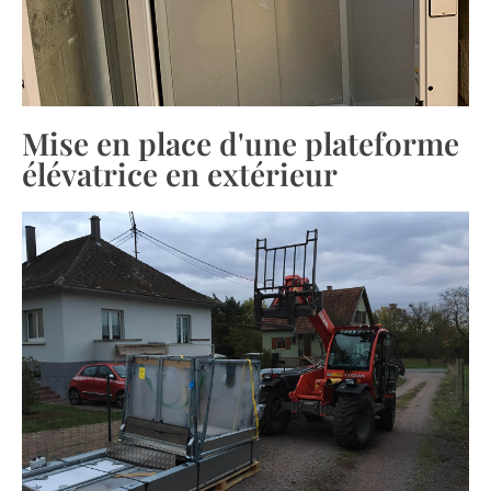
Mise en place d'une plateforme
élévatrice en extérieur