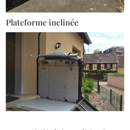
Plateforme inclinée