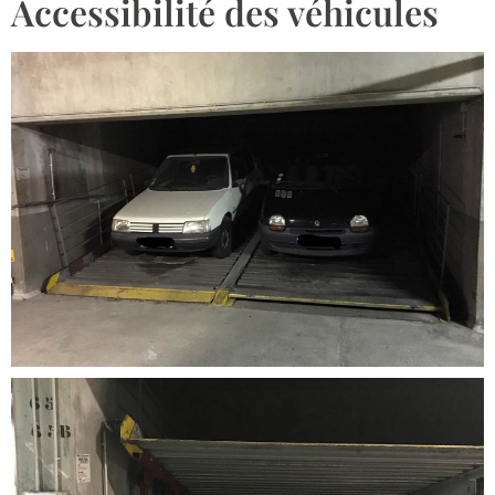
Accessibilité des véhicules