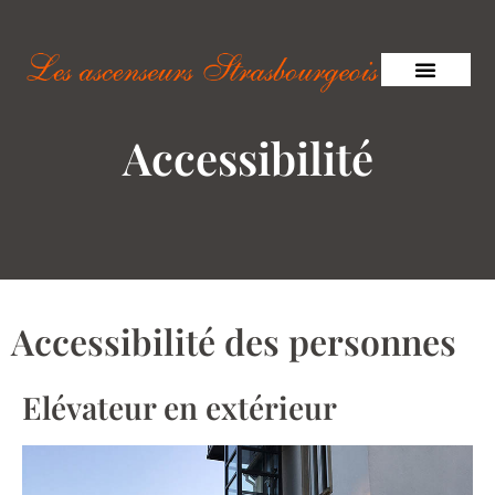
Accessibilité
Accessibilité des personnes
Elévateur en extérieur